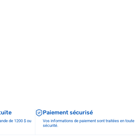
tuite
Paiement sécurisé
mande de 1200 $ ou
Vos informations de paiement sont traitées en toute
sécurité.