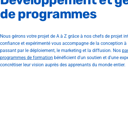
de
programmes
Nous gérons votre projet de A à Z grâce à nos chefs de projet in
confiance et expérimenté vous accompagne de la conception à 
passant par le déploiement, le marketing et la diffusion. Nos
pa
programmes de formation
bénéficient d'un soutien et d'une exp
concrétiser leur vision auprès des apprenants du monde entier.