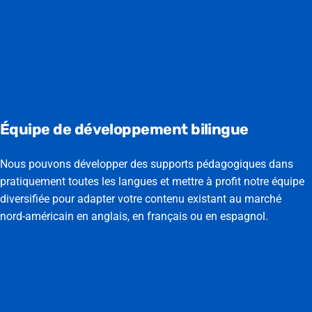
Équipe de développement bilingue
Nous pouvons développer des supports pédagogiques dans
pratiquement toutes les langues et mettre à profit notre équipe
diversifiée pour adapter votre contenu existant au marché
nord-américain en anglais, en français ou en espagnol.