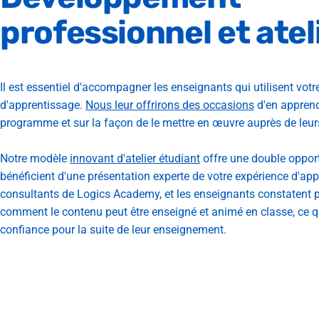
professionnel
et
atel
Il est essentiel d'accompagner les enseignants qui utilisent votr
d'apprentissage.
Nous leur offrirons des occasions
d'en apprend
programme et sur la façon de le mettre en œuvre auprès de leur
Notre modèle
innovant d'atelier étudiant
offre une double opport
bénéficient d'une présentation experte de votre expérience d'app
consultants de Logics Academy, et les enseignants constatent
comment le contenu peut être enseigné et animé en classe, ce qu
confiance pour la suite de leur enseignement.