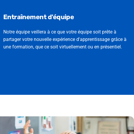
Entraînement d'équipe
Notre équipe veillera à ce que votre équipe soit prête à
partager votre nouvelle expérience d'apprentissage grâce à
une formation, que ce soit virtuellement ou en présentiel.