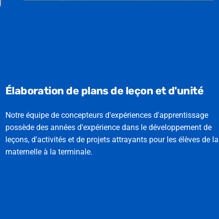
Élaboration de plans de leçon et d'unité
Notre équipe de concepteurs d'expériences d'apprentissage
possède des années d'expérience dans le développement de
leçons, d'activités et de projets attrayants pour les élèves de la
maternelle à la terminale.