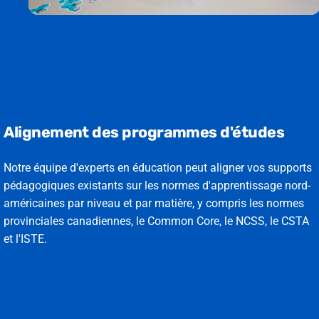
Alignement des programmes d'études
Notre équipe d'experts en éducation peut aligner vos supports
pédagogiques existants sur les normes d'apprentissage nord-
américaines par niveau et par matière, y compris les normes
provinciales canadiennes, le Common Core, le NCSS, le CSTA
et l'ISTE.