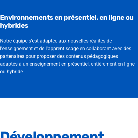
Environnements en présentiel, en ligne ou
hybrides
Notre équipe s'est adaptée aux nouvelles réalités de
l'enseignement et de l'apprentissage en collaborant avec des
partenaires pour proposer des contenus pédagogiques
adaptés à un enseignement en présentiel, entièrement en ligne
ou hybride.
Développement