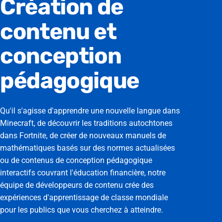
Création
de
contenu
et
conception
pédagogique
Qu'il s'agisse d'apprendre une nouvelle langue dans
Minecraft, de découvrir les traditions autochtones
dans Fortnite, de créer de nouveaux manuels de
mathématiques basés sur des normes actualisées
ou de contenus de conception pédagogique
interactifs couvrant l'éducation financière, notre
équipe de développeurs de contenu crée des
expériences d'apprentissage de classe mondiale
pour les publics que vous cherchez à atteindre.