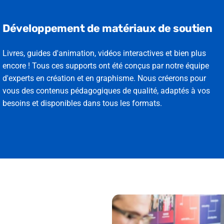
Développement de matériaux de soutien
Livres, guides d'animation, vidéos interactives et bien plus
encore ! Tous ces supports ont été conçus par notre équipe
d'experts en création et en graphisme. Nous créerons pour
vous des contenus pédagogiques de qualité, adaptés à vos
besoins et disponibles dans tous les formats.