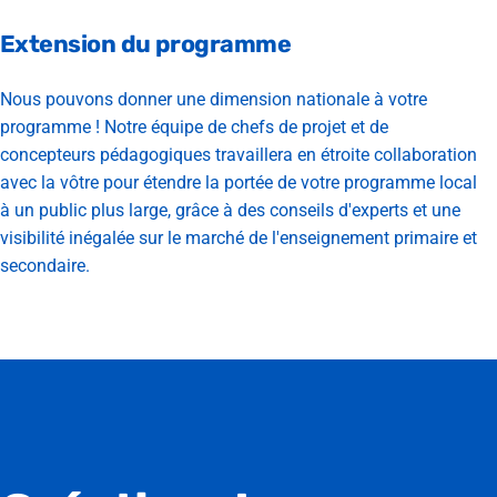
Extension du programme
Nous pouvons donner une dimension nationale à votre
programme ! Notre équipe de chefs de projet et de
concepteurs pédagogiques travaillera en étroite collaboration
avec la vôtre pour étendre la portée de votre programme local
à un public plus large, grâce à des conseils d'experts et une
visibilité inégalée sur le marché de l'enseignement primaire et
secondaire.