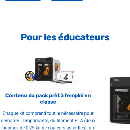
Pour
les
éducateurs
Contenu du pack prêt à l'emploi en
classe
Chaque kit comprend tout le nécessaire pour
démarrer : l’imprimante, du filament PLA (deux
bobines de 0,25 kg de couleurs assorties), un