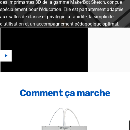
des imprimantes 3D de la gamme MakerBot Sketch, conçue
spécialement pour l'éducation. Elle est parfaitement adaptée
aux salles de classe et privilégie la rapidité, la simplicité
d'utilisation et un accompagnement pédagogique optimal.
Comment
ça
marche