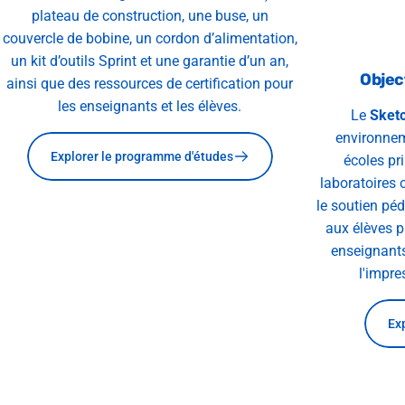
plateau de construction, une buse, un
couvercle de bobine, un cordon d’alimentation,
un kit d’outils Sprint et une garantie d’un an,
Objec
ainsi que des ressources de certification pour
les enseignants et les élèves.
Le
Sketc
environnem
Explorer le programme d'études
écoles pr
laboratoires o
le soutien péd
aux élèves p
enseignants
l'impre
Ex