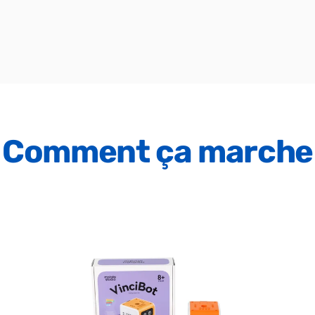
Comment
ça
marche