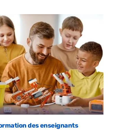
ormation des enseignants