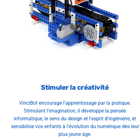
Stimuler la créativité
VinciBot encourage l'apprentissage par la pratique.
Stimulant l'imagination, il développe la pensée
informatique, le sens du design et l'esprit d'ingénierie, et
sensibilise vos enfants à l'évolution du numérique dès leur
plus jeune âge.