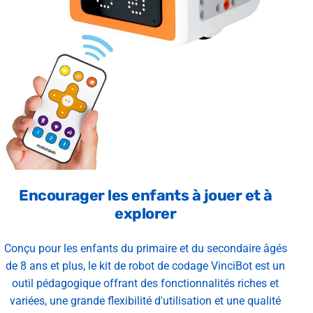
Encourager les enfants à jouer et à
explorer
Conçu pour les enfants du primaire et du secondaire âgés
de 8 ans et plus, le kit de robot de codage VinciBot est un
outil pédagogique offrant des fonctionnalités riches et
variées, une grande flexibilité d'utilisation et une qualité