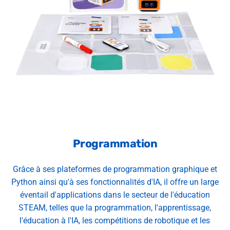
Programmation
Grâce à ses plateformes de programmation graphique et
Python ainsi qu'à ses fonctionnalités d'IA, il offre un large
éventail d'applications dans le secteur de l'éducation
STEAM, telles que la programmation, l'apprentissage,
l'éducation à l'IA, les compétitions de robotique et les