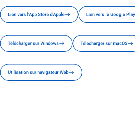
Lien vers l'App Store d'Apple
Lien vers le Google Play
Télécharger sur Windows
Télécharger sur macOS
Utilisation sur navigateur Web